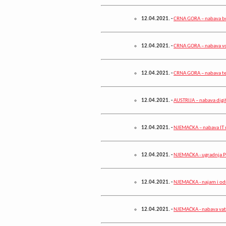
12.04.2021.
-
CRNA GORA – nabava boj
12.04.2021.
-
CRNA GORA – nabava v
12.04.2021.
-
CRNA GORA – nabava te
12.04.2021.
-
AUSTRIJA – nabava digi
12.04.2021.
-
NJEMAČKA – nabava IT 
12.04.2021.
-
NJEMAČKA - ugradnja P
12.04.2021.
-
NJEMAČKA - najam i održ
12.04.2021.
-
NJEMAČKA - nabava vat