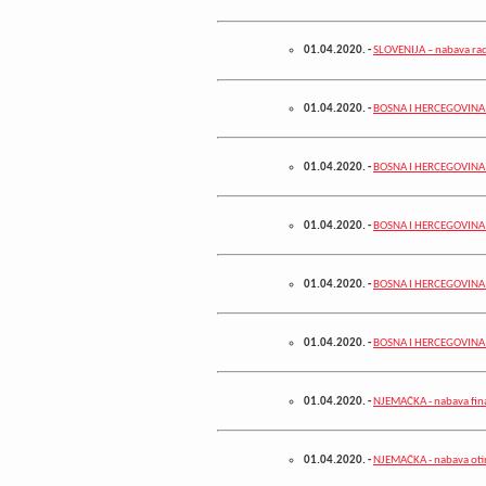
01.04.2020.
-
SLOVENIJA – nabava ra
01.04.2020.
-
BOSNA I HERCEGOVINA –
01.04.2020.
-
BOSNA I HERCEGOVINA – 
01.04.2020.
-
BOSNA I HERCEGOVINA –
01.04.2020.
-
BOSNA I HERCEGOVINA – 
01.04.2020.
-
BOSNA I HERCEGOVINA – 
01.04.2020.
-
NJEMAČKA - nabava fin
01.04.2020.
-
NJEMAČKA - nabava oti