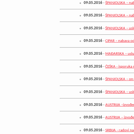
09.05.2016
-
ŠPANJOLSKA – naba
09.05.2016
-
ŠPANJOLSKA – nab
09.05.2016
-
ŠPANJOLSKA – usl
09.05.2016
-
CIPAR – nabava o
09.05.2016
-
MAĐARSKA – uslug
09.05.2016
-
ČEŠKA - isporuka 
09.05.2016
-
ŠPANJOLSKA – on-l
09.05.2016
-
ŠPANJOLSKA – uslu
09.05.2016
-
AUSTRIJA –izvođen
09.05.2016
-
AUSTRIJA – izvođe
09.05.2016
-
SRBIJA - radovi na