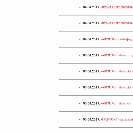
04.04.2019.
-
BOSNA I HERCEGOVINA– 
04.04.2019.
-
BOSNA I HERCEGOVINA– 
04.04.2019.
-
AUSTRIJA– izvođenje gr
03.04.2019.
-
AUSTRIJA– nabava usluge
03.04.2019.
-
AUSTRIJA– nabava standa
03.04.2019.
-
AUSTRIJA– nabava standa
03.04.2019.
-
AUSTRIJA– nabava kalij
03.04.2019.
-
MAĐARSKA– nabava boje