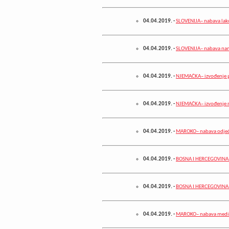
04.04.2019.
-
SLOVENIJA– nabava lako
04.04.2019.
-
SLOVENIJA– nabava na
04.04.2019.
-
NJEMAČKA– izvođenje g
04.04.2019.
-
NJEMAČKA– izvođenje ra
04.04.2019.
-
MAROKO– nabava odje
04.04.2019.
-
BOSNA I HERCEGOVINA–
04.04.2019.
-
BOSNA I HERCEGOVINA– 
04.04.2019.
-
MAROKO– nabava medic