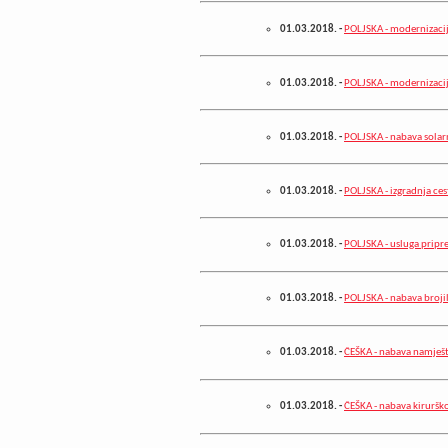
01.03.2018.
-
POLJSKA - modernizacij
01.03.2018.
-
POLJSKA - modernizaci
01.03.2018.
-
POLJSKA - nabava solar
01.03.2018.
-
POLJSKA - izgradnja ces
01.03.2018.
-
POLJSKA - usluga prip
01.03.2018.
-
POLJSKA - nabava broji
01.03.2018.
-
ČEŠKA - nabava namješt
01.03.2018.
-
ČEŠKA - nabava kirurško