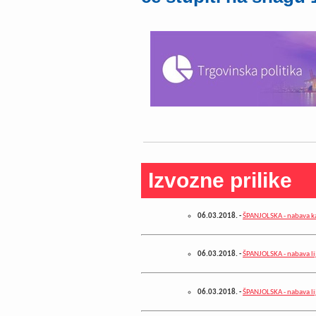
Izvozne prilike
06.03.2018.
-
ŠPANJOLSKA - nabava k
06.03.2018.
-
ŠPANJOLSKA - nabava li
06.03.2018.
-
ŠPANJOLSKA - nabava li