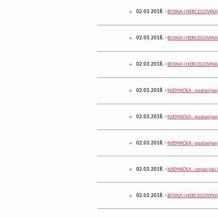
02.03.2018.
-
BOSNA I HERCEGOVINA -
02.03.2018.
-
BOSNA I HERCEGOVINA -
02.03.2018.
-
BOSNA I HERCEGOVINA -
02.03.2018.
-
NJEMAČKA - postavljanj
02.03.2018.
-
NJEMAČKA - postavljanj
02.03.2018.
-
NJEMAČKA - postavljan
02.03.2018.
-
NJEMAČKA - izolacijski 
02.03.2018.
-
BOSNA I HERCEGOVINA -