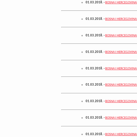
01.03.2018.
-
BOSNA I HERCEGOVINA -
01.03.2018.
-
BOSNA I HERCEGOVINA - 
01.03.2018.
-
BOSNA I HERCEGOVINA -
01.03.2018.
-
BOSNA I HERCEGOVINA -
01.03.2018.
-
BOSNA I HERCEGOVINA - 
01.03.2018.
-
BOSNA I HERCEGOVINA 
01.03.2018.
-
BOSNA I HERCEGOVINA -
01.03.2018.
-
BOSNA I HERCEGOVINA -
01.03.2018.
-
BOSNA I HERCEGOVINA -