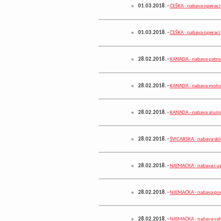
01.03.2018.
-
ČEŠKA - nabava operaci
01.03.2018.
-
ČEŠKA - nabava operaci
28.02.2018.
-
KANADA - nabava patr
28.02.2018.
-
KANADA - nabava moto
28.02.2018.
-
KANADA - nabava alumi
28.02.2018.
-
ŠVICARSKA - nabava sk
28.02.2018.
-
NJEMAČKA - nabava i ug
28.02.2018.
-
NJEMAČKA - nabava po
28.02.2018.
-
NJEMAČKA - nabava vat