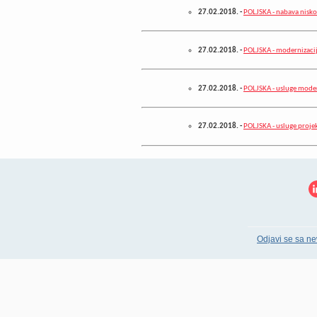
27.02.2018.
-
POLJSKA - nabava nisk
27.02.2018.
-
POLJSKA - modernizacij
27.02.2018.
-
POLJSKA - usluge moder
27.02.2018.
-
POLJSKA - usluge projek
Odjavi se sa ne