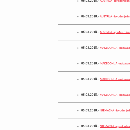
06.03.2018.
-
AUSTRIJA - izvođenje ins
06.03.2018.
-
AUSTRIJA - izvođenje in
06.03.2018.
-
AUSTRIJA - građevinski 
05.03.2018.
-
MAKEDONIJA - nabava l
05.03.2018.
-
MAKEDONIJA - nabava el
05.03.2018.
-
MAKEDONIJA - nabava n
05.03.2018.
-
MAKEDONIJA - nabava d
05.03.2018.
-
NJEMAČKA - izvođenje 
05.03.2018.
-
NJEMAČKA - gips-karton