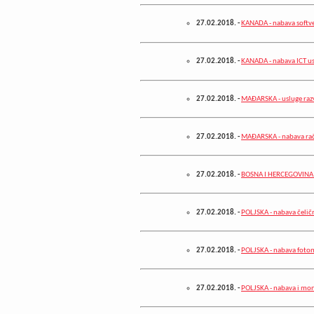
27.02.2018.
-
KANADA - nabava softve
27.02.2018.
-
KANADA - nabava ICT u
27.02.2018.
-
MAĐARSKA - usluge razv
27.02.2018.
-
MAĐARSKA - nabava ra
27.02.2018.
-
BOSNA I HERCEGOVINA -
27.02.2018.
-
POLJSKA - nabava čeličn
27.02.2018.
-
POLJSKA - nabava foto
27.02.2018.
-
POLJSKA - nabava i mon