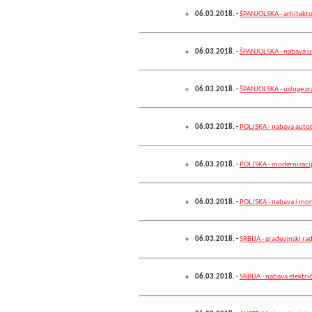
06.03.2018.
-
ŠPANJOLSKA - arhitekto
06.03.2018.
-
ŠPANJOLSKA - nabava u
06.03.2018.
-
ŠPANJOLSKA - usluge zr
06.03.2018.
-
POLJSKA - nabava auto
06.03.2018.
-
POLJSKA - modernizacij
06.03.2018.
-
POLJSKA - nabava i mont
06.03.2018.
-
SRBIJA - građevinski ra
06.03.2018.
-
SRBIJA - nabava elektri