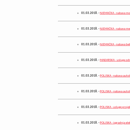
01.03.2018.
-
NJEMAČKA - nabava mo
01.03.2018.
-
NJEMAČKA - nabava met
01.03.2018.
-
NJEMAČKA - nabava bet
01.03.2018.
-
MAĐARSKA - usluga odr
01.03.2018.
-
POLJSKA - nabava auto
01.03.2018.
-
POLJSKA - nabava auto
01.03.2018.
-
POLJSKA - usluge projek
01.03.2018.
-
POLJSKA - izgradnja ele