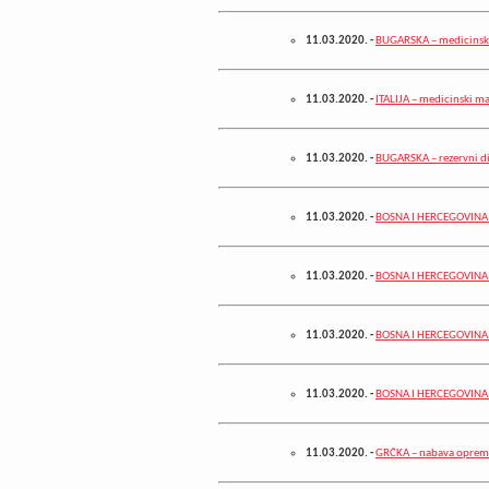
11.03.2020.
-
BUGARSKA – medicinski
11.03.2020.
-
ITALIJA – medicinski ma
11.03.2020.
-
BUGARSKA – rezervni di
11.03.2020.
-
BOSNA I HERCEGOVINA –
11.03.2020.
-
BOSNA I HERCEGOVINA –
11.03.2020.
-
BOSNA I HERCEGOVINA –
11.03.2020.
-
BOSNA I HERCEGOVINA –
11.03.2020.
-
GRČKA – nabava opreme