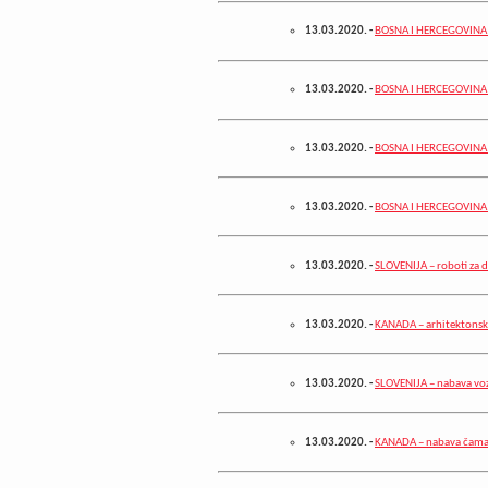
13.03.2020.
-
BOSNA I HERCEGOVINA –
13.03.2020.
-
BOSNA I HERCEGOVINA –
13.03.2020.
-
BOSNA I HERCEGOVINA 
13.03.2020.
-
BOSNA I HERCEGOVINA 
13.03.2020.
-
SLOVENIJA – roboti za d
13.03.2020.
-
KANADA – arhitektonsk
13.03.2020.
-
SLOVENIJA – nabava voz
13.03.2020.
-
KANADA – nabava čam