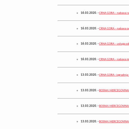
16.03.2020.
-
CRNA GORA – nabava r
16.03.2020.
-
CRNA GORA – nabava o
16.03.2020.
-
CRNA GORA – usluga od
16.03.2020.
-
CRNA GORA – nabava met
13.03.2020.
-
CRNA GORA - izgradnja 
13.03.2020.
-
BOSNA I HERCEGOVINA –
13.03.2020.
-
BOSNA I HERCEGOVINA –
13.03.2020.
-
BOSNA I HERCEGOVINA –