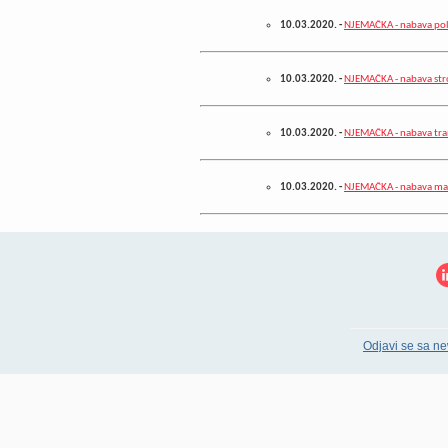
10.03.2020.
-
NJEMAČKA - nabava pol
10.03.2020.
-
NJEMAČKA - nabava str
10.03.2020.
-
NJEMAČKA - nabava tra
10.03.2020.
-
NJEMAČKA - nabava mater
Odjavi se sa ne