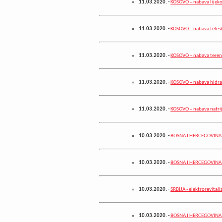
11.03.2020.
-
KOSOVO – nabava lijek
11.03.2020.
-
KOSOVO – nabava teles
11.03.2020.
-
KOSOVO – nabava terens
11.03.2020.
-
KOSOVO – nabava hidra
11.03.2020.
-
KOSOVO – nabava natri
10.03.2020.
-
BOSNA I HERCEGOVINA - 
10.03.2020.
-
BOSNA I HERCEGOVINA –
10.03.2020.
-
SRBIJA - elektrorevitali
10.03.2020.
-
BOSNA I HERCEGOVINA –