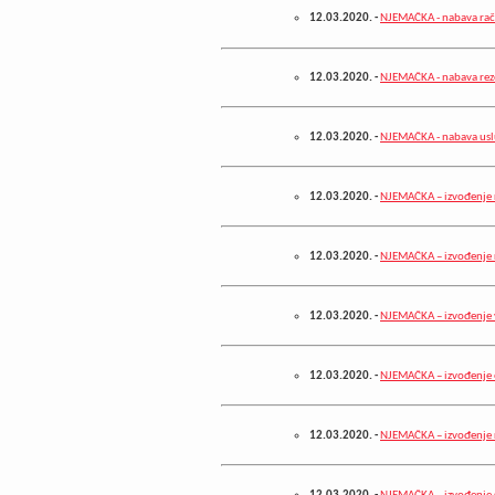
12.03.2020.
-
NJEMAČKA - nabava ra
12.03.2020.
-
NJEMAČKA - nabava reze
12.03.2020.
-
NJEMAČKA - nabava uslu
12.03.2020.
-
NJEMAČKA – izvođenje 
12.03.2020.
-
NJEMAČKA – izvođenje r
12.03.2020.
-
NJEMAČKA – izvođenje 
12.03.2020.
-
NJEMAČKA – izvođenje e
12.03.2020.
-
NJEMAČKA – izvođenje r