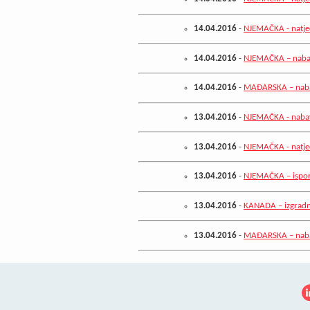
14.04.2016
-
NJEMAČKA - natječa
14.04.2016
-
NJEMAČKA – naba
14.04.2016
-
MAĐARSKA – naba
13.04.2016
-
NJEMAČKA - nabav
13.04.2016
-
NJEMAČKA - natječ
13.04.2016
-
NJEMAČKA – ispor
13.04.2016
-
KANADA – izgradn
13.04.2016
-
MAĐARSKA – nabava