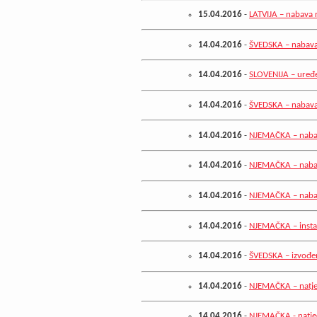
15.04.2016
-
LATVIJA – nabava 
14.04.2016
-
ŠVEDSKA – nabava
14.04.2016
-
SLOVENIJA – uređe
14.04.2016
-
ŠVEDSKA – nabava 
14.04.2016
-
NJEMAČKA – nabava
14.04.2016
-
NJEMAČKA – nabav
14.04.2016
-
NJEMAČKA – nabav
14.04.2016
-
NJEMAČKA – instali
14.04.2016
-
ŠVEDSKA – izvođen
14.04.2016
-
NJEMAČKA – natječ
14.04.2016
-
NJEMAČKA - natječ