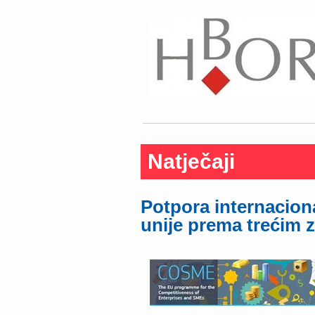
Natječaji
Potpora internacion
unije prema trećim 